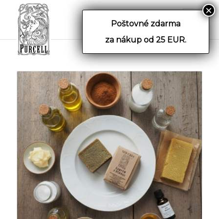
Poštovné zdarma
za nákup od 25 EUR.